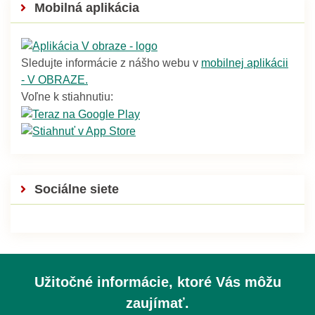
Mobilná aplikácia
Sledujte informácie z nášho webu v
mobilnej aplikácii
- V OBRAZE.
Voľne k stiahnutiu:
Sociálne siete
Užitočné informácie, ktoré Vás môžu
zaujímať.