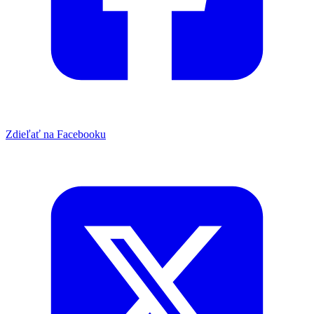
Zdieľať na Facebooku