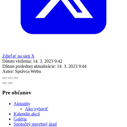
Zdieľať na sieti X
Dátum vloženia:
14. 3. 2023 9:42
Dátum poslednej aktualizácie:
14. 3. 2023 9:44
Autor:
Správca Webu
Pre občanov
Aktuality
Ako vybaviť
Kalendár akcií
Galéria
Spoločný stavebný úrad